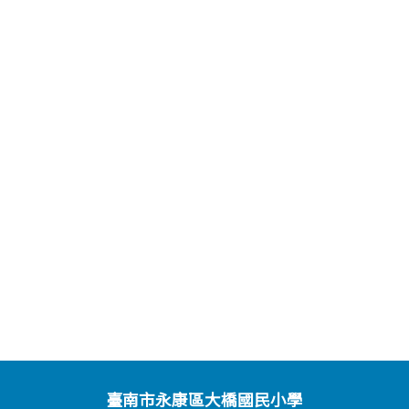
臺南市永康區大橋國民小學