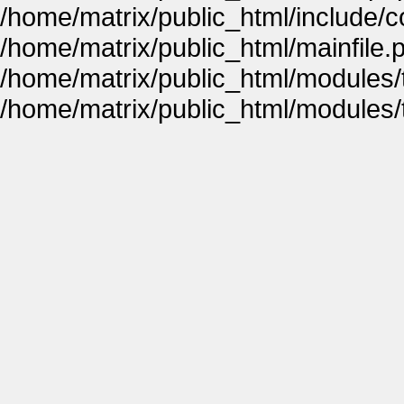
/home/matrix/public_html/include
/home/matrix/public_html/mainfile.
/home/matrix/public_html/modules
/home/matrix/public_html/modules