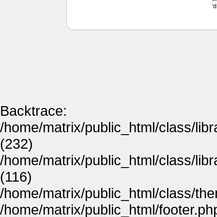
'
Backtrace:
/home/matrix/public_html/class/lib
(232)
/home/matrix/public_html/class/lib
(116)
/home/matrix/public_html/class/th
/home/matrix/public_html/footer.ph