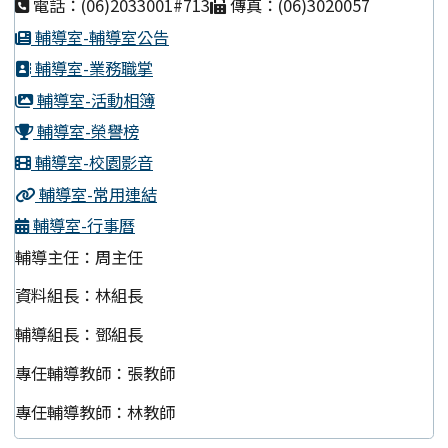
電話：(06)2033001#713
傳真：(06)3020057
輔導室-輔導室公告
輔導室-業務職掌
輔導室-活動相簿
輔導室-榮譽榜
輔導室-校園影音
輔導室-常用連結
輔導室-行事曆
輔導主任：周主任
資料組長：林組長
輔導組長：鄧組長
專任輔導教師：張教師
專任輔導教師：林教師