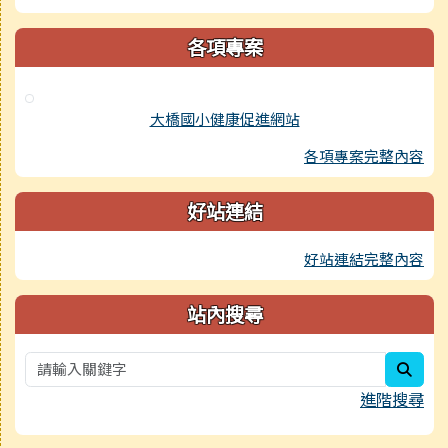
各項專案
大橋國小健康促進網站
各項專案完整內容
好站連結
好站連結完整內容
站內搜尋
sear
進階搜尋