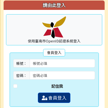
請由此登入
使用臺南市OpenID認證系統登入
會員登入
帳號：
密碼：
記住我
會員登入