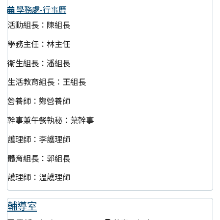
學務處-行事曆
活動組長：陳組長
學務主任：林主任
衛生組長：潘組長
生活教育組長：王組長
營養師：鄭營養師
幹事兼午餐執秘：葉幹事
護理師：李護理師
體育組長：郭組長
護理師：溫護理師
輔導室