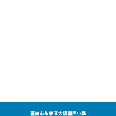
臺南市永康區大橋國民小學