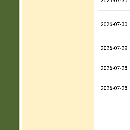
2026-07-30
2026-07-30
2026-07-29
2026-07-28
2026-07-28