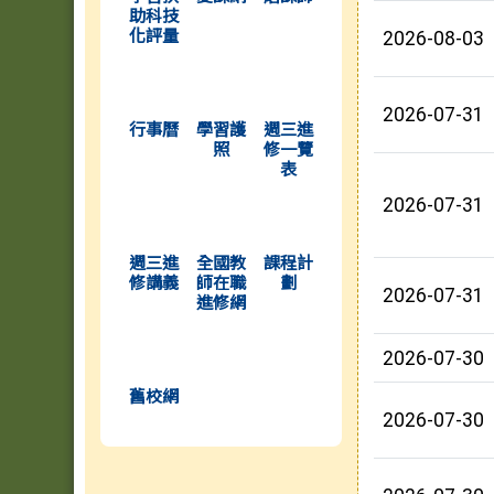
助科技
化評量
2026-08-03
(另開新視窗)
(另開新視窗)
(另開新視窗)
2026-07-31
行事曆
學習護
週三進
照
修一覽
表
2026-07-31
(另開新視窗)
(另開新視窗)
(另開新視窗)
週三進
全國教
課程計
修講義
師在職
劃
2026-07-31
進修網
(另開新視窗)
2026-07-30
舊校網
2026-07-30