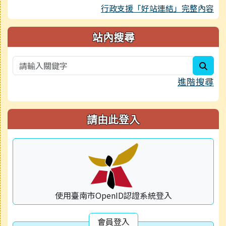
行政支援「好站連結」完整內容
站內搜尋
sear
進階搜尋
請由此登入
使用臺南市OpenID認證系統登入
會員登入