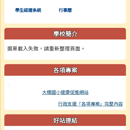
學生認證系統
行事曆
學校簡介
選單載入失敗，請重新整理頁面。
各項專案
大橋國小健康促進網站
行政支援「各項專案」完整內容
好站連結