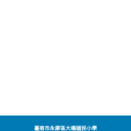
臺南市永康區大橋國民小學