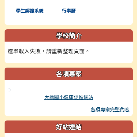
學生認證系統
行事曆
學校簡介
選單載入失敗，請重新整理頁面。
各項專案
大橋國小健康促進網站
各項專案完整內容
好站連結