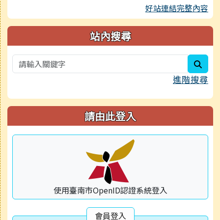
好站連結完整內容
站內搜尋
sear
進階搜尋
請由此登入
使用臺南市OpenID認證系統登入
會員登入