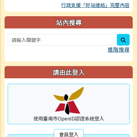
行政支援「好站連結」完整內容
站內搜尋
sear
進階搜尋
請由此登入
使用臺南市OpenID認證系統登入
會員登入