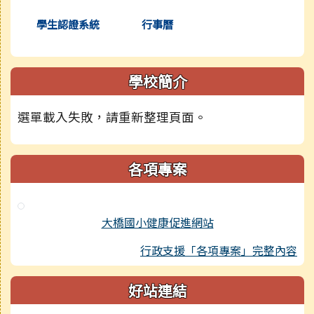
學生認證系統
行事曆
學校簡介
選單載入失敗，請重新整理頁面。
各項專案
大橋國小健康促進網站
行政支援「各項專案」完整內容
好站連結