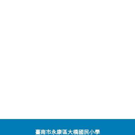
臺南市永康區大橋國民小學