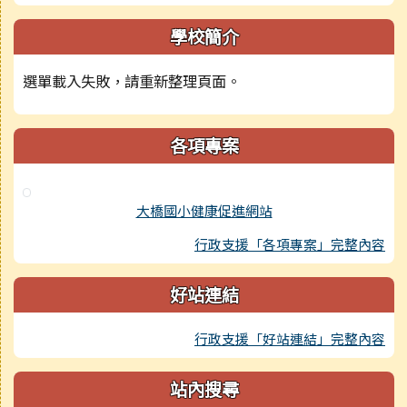
學校簡介
選單載入失敗，請重新整理頁面。
各項專案
大橋國小健康促進網站
行政支援「各項專案」完整內容
好站連結
行政支援「好站連結」完整內容
站內搜尋