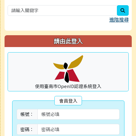
sear
進階搜尋
請由此登入
使用臺南市OpenID認證系統登入
會員登入
帳號：
密碼：