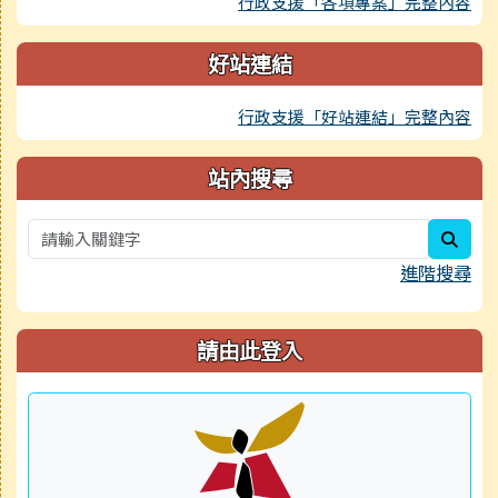
行政支援「各項專案」完整內容
好站連結
行政支援「好站連結」完整內容
站內搜尋
sear
進階搜尋
請由此登入