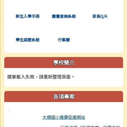
(另開新視窗)
(另開新視窗)
(另開新視窗)
新生入學手冊
圖書查詢系統
家長Q/A
(另開新視窗)
(另開新視窗)
學生認證系統
行事曆
學校簡介
選單載入失敗，請重新整理頁面。
各項專案
大橋國小健康促進網站