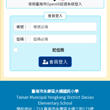
使用臺南市OpenID認證系統登入
會員登入
帳號：
密碼：
記住我
會員登入
頁尾區域內容
臺南市永康區大橋國民小學
Tainan Municipal Yongkang District Daciao
Elementary School
學校地址：710 臺南市永康區大橋三街173號