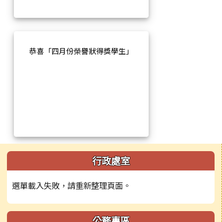
恭喜「四月份榮譽狀得獎學生」
左邊區域內容
行政處室
選單載入失敗，請重新整理頁面。
公務專區