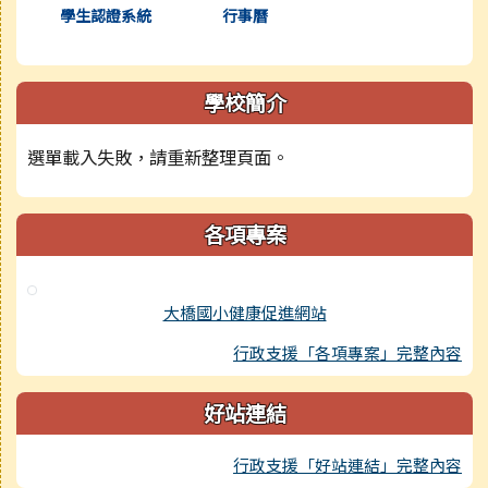
學生認證系統
行事曆
學校簡介
選單載入失敗，請重新整理頁面。
各項專案
大橋國小健康促進網站
行政支援「各項專案」完整內容
好站連結
行政支援「好站連結」完整內容