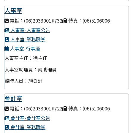
人事室
電話：(06)2033001#732
傳真：(06)5106006
人事室-人事室公告
人事室-業務職掌
人事室-行事曆
人事室主任：徐主任
人事室助理員：蔡助理員
臨時人員：施Ｏ洲
會計室
電話：(06)2033001#722
傳真：(06)5106006
會計室-會計室公告
會計室-業務職掌