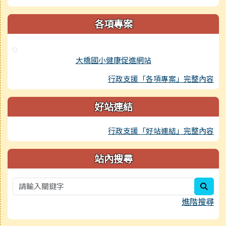
各項專案
大橋國小健康促進網站
行政支援「各項專案」完整內容
好站連結
行政支援「好站連結」完整內容
站內搜尋
sear
進階搜尋