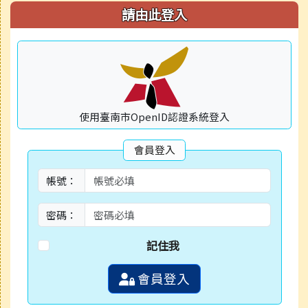
請由此登入
使用臺南市OpenID認證系統登入
會員登入
帳號：
密碼：
記住我
會員登入