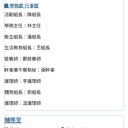
學務處-行事曆
活動組長：陳組長
學務主任：林主任
衛生組長：潘組長
生活教育組長：王組長
營養師：鄭營養師
幹事兼午餐執秘：葉幹事
護理師：李護理師
體育組長：郭組長
護理師：溫護理師
輔導室