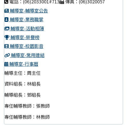
電話：(06)2033001#713
傳真：(06)3020057
輔導室-輔導室公告
輔導室-業務職掌
輔導室-活動相簿
輔導室-榮譽榜
輔導室-校園影音
輔導室-常用連結
輔導室-行事曆
輔導主任：周主任
資料組長：林組長
輔導組長：鄧組長
專任輔導教師：張教師
專任輔導教師：林教師