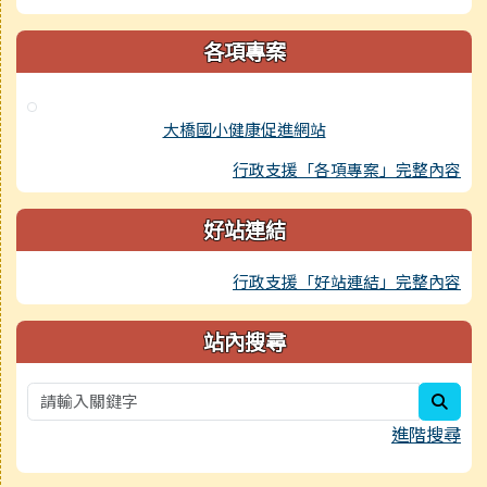
各項專案
大橋國小健康促進網站
行政支援「各項專案」完整內容
好站連結
行政支援「好站連結」完整內容
站內搜尋
sear
進階搜尋