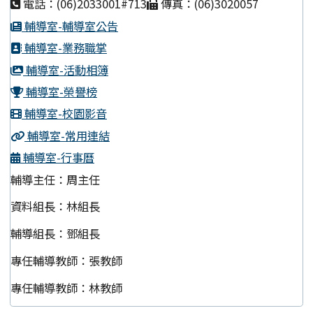
電話：(06)2033001#713
傳真：(06)3020057
輔導室-輔導室公告
輔導室-業務職掌
輔導室-活動相簿
輔導室-榮譽榜
輔導室-校園影音
輔導室-常用連結
輔導室-行事曆
輔導主任：周主任
資料組長：林組長
輔導組長：鄧組長
專任輔導教師：張教師
專任輔導教師：林教師