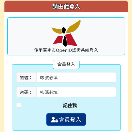
請由此登入
使用臺南市OpenID認證系統登入
會員登入
帳號：
密碼：
記住我
會員登入