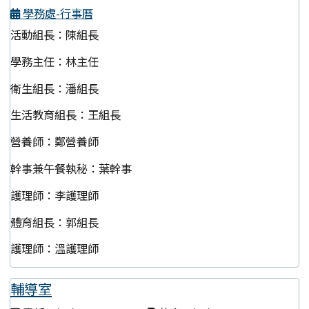
學務處-行事曆
活動組長：陳組長
學務主任：林主任
衛生組長：潘組長
生活教育組長：王組長
營養師：鄭營養師
幹事兼午餐執秘：葉幹事
護理師：李護理師
體育組長：郭組長
護理師：溫護理師
輔導室