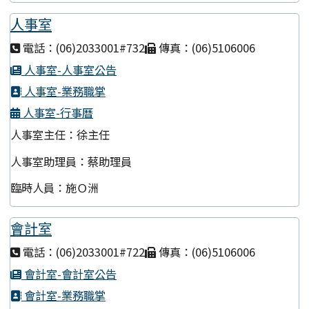
人事室
電話：(06)2033001#732
傳真：(06)5106006
人事室-人事室公告
人事室-業務職掌
人事室-行事曆
人事室主任：徐主任
人事室助理員：蔡助理員
臨時人員：施Ｏ洲
會計室
電話：(06)2033001#722
傳真：(06)5106006
會計室-會計室公告
會計室-業務職掌